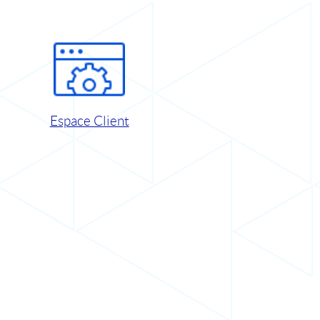
Espace Client