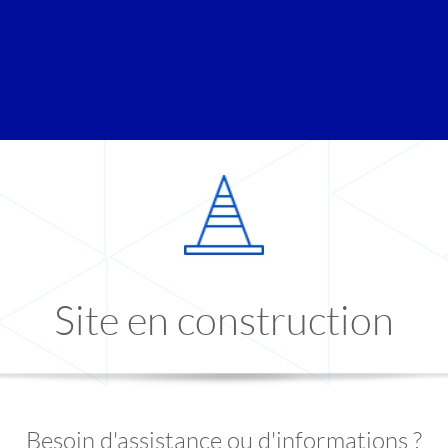
Site en construction
Besoin d'assistance ou d'informations ?