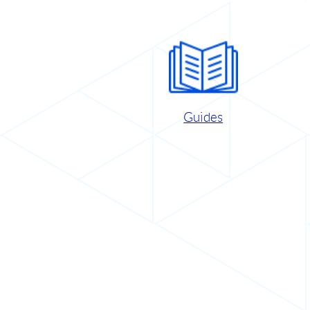
Guides