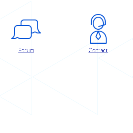
Forum
Contact